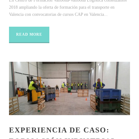
En Centro de Formación Vallbona-Vallbona Logística comenzamos
2018 ampliando la oferta de formación para el transporte en
Valencia con convocatorias de cursos CAP en Valencia...
READ MORE
EXPERIENCIA DE CASO: