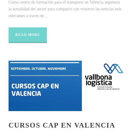
Como centro de formación para el transporte en Valencia seguimos
la actualidad del sector para compartir con vosotros las noticias más
relevantes a través de...
READ MORE
CURSOS CAP EN VALENCIA