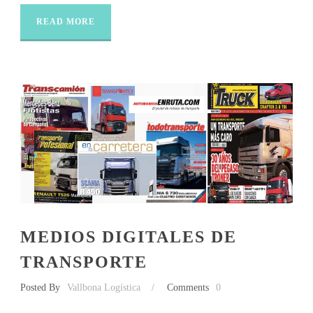
READ MORE
MEDIOS DIGITALES DE
TRANSPORTE
Posted By
Vallbona Logística
/
Comments
0