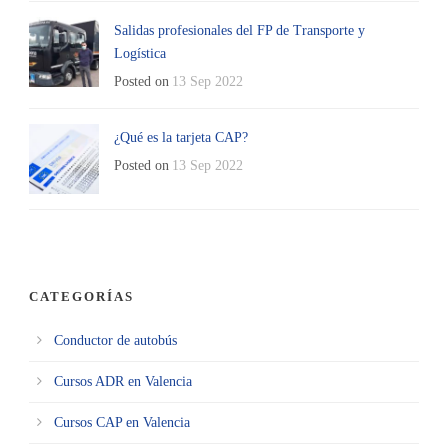
Salidas profesionales del FP de Transporte y
Logística
Posted on
13 Sep 2022
¿Qué es la tarjeta CAP?
Posted on
13 Sep 2022
CATEGORÍAS
Conductor de autobús
Cursos ADR en Valencia
Cursos CAP en Valencia