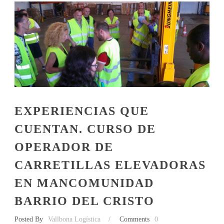
EXPERIENCIAS QUE
CUENTAN. CURSO DE
OPERADOR DE
CARRETILLAS ELEVADORAS
EN MANCOMUNIDAD
BARRIO DEL CRISTO
Posted By
Vallbona Logística
/
Comments
0