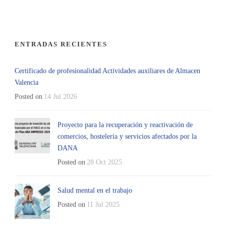
ENTRADAS RECIENTES
Certificado de profesionalidad Actividades auxiliares de Almacen
Valencia
Posted on
14 Jul 2026
Proyecto para la recuperación y reactivación de
comercios, hostelería y servicios afectados por la
DANA
Posted on
28 Oct 2025
Salud mental en el trabajo
Posted on
11 Jul 2025