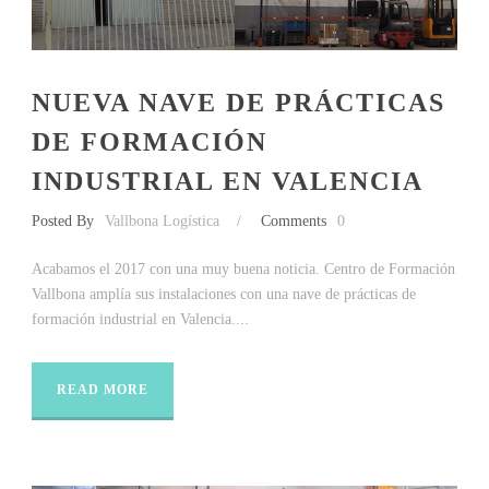
NUEVA NAVE DE PRÁCTICAS
DE FORMACIÓN
INDUSTRIAL EN VALENCIA
Posted By
Vallbona Logística
/
Comments
0
Acabamos el 2017 con una muy buena noticia. Centro de Formación
Vallbona amplía sus instalaciones con una nave de prácticas de
formación industrial en Valencia....
READ MORE