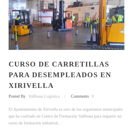
CURSO DE CARRETILLAS
PARA DESEMPLEADOS EN
XIRIVELLA
Posted By
Vallbona Logística
/
Comments
0
El Ayuntamiento de Xirivella es otro de los organismos municipales
que ha confiado en Centro de Formación Vallbona para impartir un
curso de formación industrial...