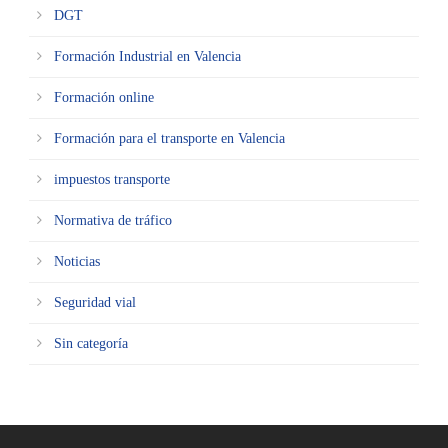
DGT
Formación Industrial en Valencia
Formación online
Formación para el transporte en Valencia
impuestos transporte
Normativa de tráfico
Noticias
Seguridad vial
Sin categoría