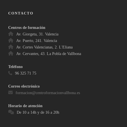
CONTACTO
Centros de formación
Av. Giorgeta, 31. Valencia
Av. Puerto, 241. Valencia
Av. Cortes Valencianas, 2. L'Eliana
Av. Cervantes, 43. La Pobla de Vallbona
Teléfono
96 325 71 75
Correo electrónico
formacion@centroformacionvallbona.es
Horario de atención
De 10 a 14h y de 16 a 20h