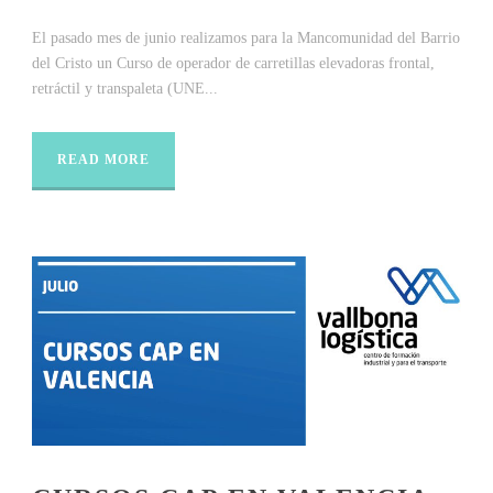
El pasado mes de junio realizamos para la Mancomunidad del Barrio
del Cristo un Curso de operador de carretillas elevadoras frontal,
retráctil y transpaleta (UNE...
READ MORE