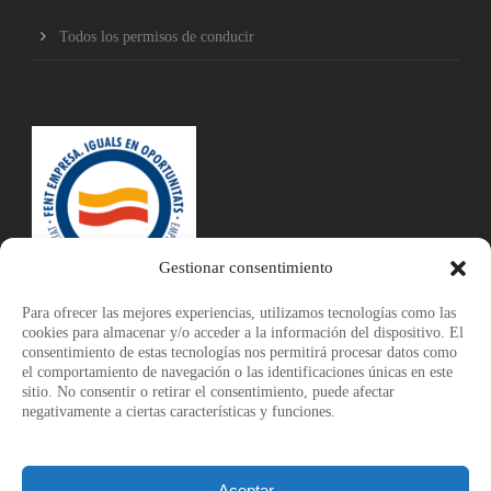
Todos los permisos de conducir
Gestionar consentimiento
Para ofrecer las mejores experiencias, utilizamos tecnologías como las
cookies para almacenar y/o acceder a la información del dispositivo. El
consentimiento de estas tecnologías nos permitirá procesar datos como
el comportamiento de navegación o las identificaciones únicas en este
sitio. No consentir o retirar el consentimiento, puede afectar
negativamente a ciertas características y funciones.
Aceptar