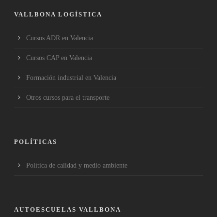
VALLBONA LOGÍSTICA
Cursos ADR en Valencia
Cursos CAP en Valencia
Formación industrial en Valencia
Otros cursos para el transporte
POLÍTICAS
Política de calidad y medio ambiente
AUTOESCUELAS VALLBONA