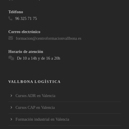
Teléfono
96 325 71 75
Correo electrónico
formacion@centroformacionvallbona.es
Horario de atención
De 10 a 14h y de 16 a 20h
VALLBONA LOGÍSTICA
Cursos ADR en Valencia
Cursos CAP en Valencia
Formación industrial en Valencia