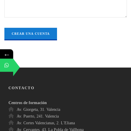
←
CONTACTO
Centros de formación
Av. Giorgeta, 31. Valencia
Av. Puerto, 241. Valencia
Av. Cortes Valencianas, 2. L'Eliana
Av. Cervantes, 43. La Pobla de Vallbona