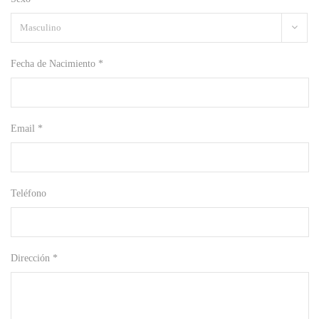
Fecha de Nacimiento *
Email *
Teléfono
Dirección *