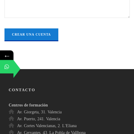
←
CONTACTO
Centros de formación
Av. Giorgeta, 31. Valencia
Av. Puerto, 241. Valencia
Av. Cortes Valencianas, 2. L'Eliana
Av. Cervantes, 43. La Pobla de Vallbona