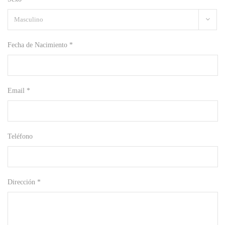
Fecha de Nacimiento *
Email *
Teléfono
Dirección *