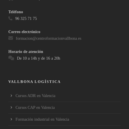
Teléfono
96 325 71 75
Correo electrónico
formacion@centroformacionvallbona.es
Horario de atención
De 10 a 14h y de 16 a 20h
VALLBONA LOGÍSTICA
Cursos ADR en Valencia
Cursos CAP en Valencia
Formación industrial en Valencia